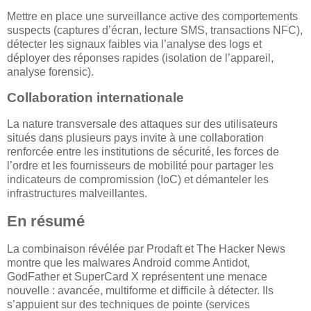
Mettre en place une surveillance active des comportements
suspects (captures d’écran, lecture SMS, transactions NFC),
détecter les signaux faibles via l’analyse des logs et
déployer des réponses rapides (isolation de l’appareil,
analyse forensic).
Collaboration internationale
La nature transversale des attaques sur des utilisateurs
situés dans plusieurs pays invite à une collaboration
renforcée entre les institutions de sécurité, les forces de
l’ordre et les fournisseurs de mobilité pour partager les
indicateurs de compromission (IoC) et démanteler les
infrastructures malveillantes.
En résumé
La combinaison révélée par Prodaft et The Hacker News
montre que les malwares Android comme Antidot,
GodFather et SuperCard X représentent une menace
nouvelle : avancée, multiforme et difficile à détecter. Ils
s’appuient sur des techniques de pointe (services