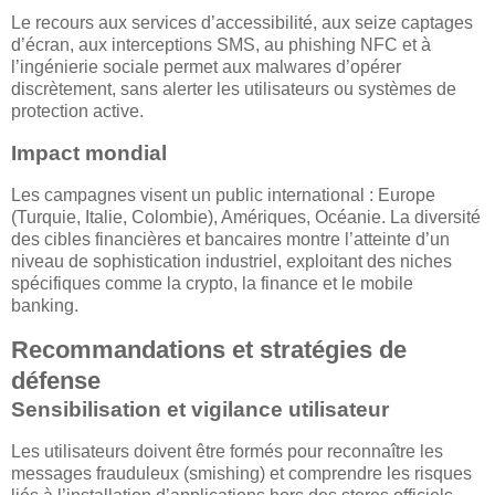
Le recours aux services d’accessibilité, aux seize captages
d’écran, aux interceptions SMS, au phishing NFC et à
l’ingénierie sociale permet aux malwares d’opérer
discrètement, sans alerter les utilisateurs ou systèmes de
protection active.
Impact mondial
Les campagnes visent un public international : Europe
(Turquie, Italie, Colombie), Amériques, Océanie. La diversité
des cibles financières et bancaires montre l’atteinte d’un
niveau de sophistication industriel, exploitant des niches
spécifiques comme la crypto, la finance et le mobile
banking.
Recommandations et stratégies de
défense
Sensibilisation et vigilance utilisateur
Les utilisateurs doivent être formés pour reconnaître les
messages frauduleux (smishing) et comprendre les risques