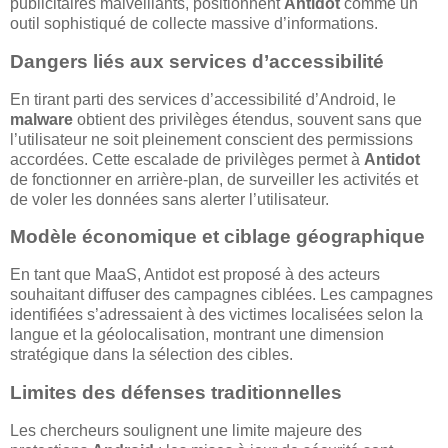
publicitaires malveillants, positionnent
Antidot
comme un
outil sophistiqué de collecte massive d’informations.
Dangers liés aux services d’accessibilité
En tirant parti des services d’accessibilité d’Android, le
malware
obtient des privilèges étendus, souvent sans que
l’utilisateur ne soit pleinement conscient des permissions
accordées. Cette escalade de privilèges permet à
Antidot
de fonctionner en arrière-plan, de surveiller les activités et
de voler les données sans alerter l’utilisateur.
Modèle économique et ciblage géographique
En tant que MaaS, Antidot est proposé à des acteurs
souhaitant diffuser des campagnes ciblées. Les campagnes
identifiées s’adressaient à des victimes localisées selon la
langue et la géolocalisation, montrant une dimension
stratégique dans la sélection des cibles.
Limites des défenses traditionnelles
Les chercheurs soulignent une limite majeure des