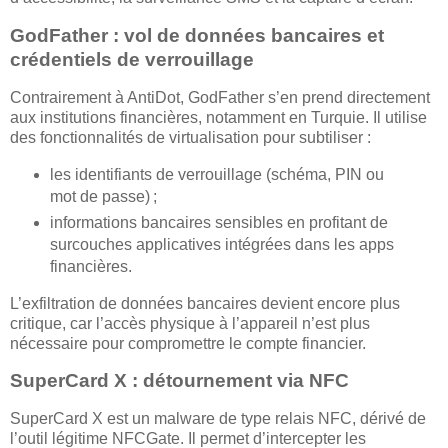
GodFather : vol de données bancaires et
crédentiels de verrouillage
Contrairement à AntiDot, GodFather s’en prend directement
aux institutions financières, notamment en Turquie. Il utilise
des fonctionnalités de virtualisation pour subtiliser :
les identifiants de verrouillage (schéma, PIN ou
mot de passe) ;
informations bancaires sensibles en profitant de
surcouches applicatives intégrées dans les apps
financières.
L’exfiltration de données bancaires devient encore plus
critique, car l’accès physique à l’appareil n’est plus
nécessaire pour compromettre le compte financier.
SuperCard X : détournement via NFC
SuperCard X est un malware de type relais NFC, dérivé de
l’outil légitime NFCGate. Il permet d’intercepter les