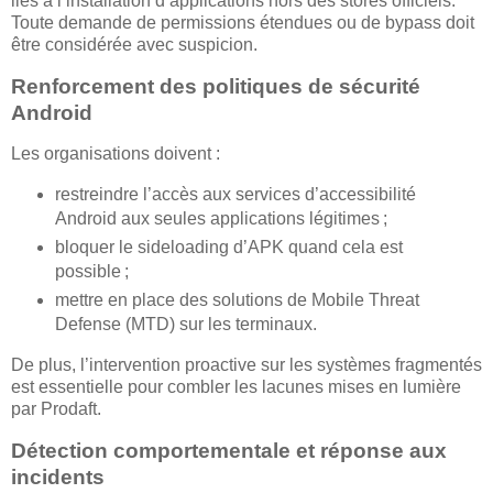
liés à l’installation d’applications hors des stores officiels.
Toute demande de permissions étendues ou de bypass doit
être considérée avec suspicion.
Renforcement des politiques de sécurité
Android
Les organisations doivent :
restreindre l’accès aux services d’accessibilité
Android aux seules applications légitimes ;
bloquer le sideloading d’APK quand cela est
possible ;
mettre en place des solutions de Mobile Threat
Defense (MTD) sur les terminaux.
De plus, l’intervention proactive sur les systèmes fragmentés
est essentielle pour combler les lacunes mises en lumière
par Prodaft.
Détection comportementale et réponse aux
incidents