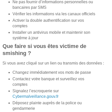
Ne pas fournir d’informations personnelles ou
bancaires par SMS
Vérifier les informations via les canaux officiels
Activer la double authentification sur vos
comptes
Installer un antivirus mobile et maintenir son
système à jour
Que faire si vous êtes victime de
smishing ?
Si vous avez cliqué sur un lien ou transmis des données :
Changez immédiatement vos mots de passe
Contactez votre banque et surveillez vos
comptes
Signalez l’escroquerie sur
Cybermalveillance.gouv.fr
Déposez plainte auprès de la police ou
gendarmerie