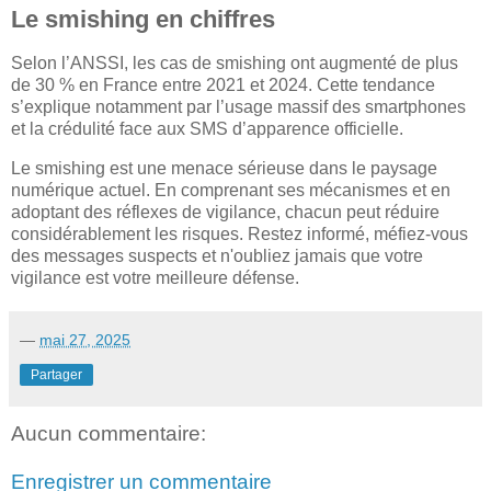
Le smishing en chiffres
Selon l’ANSSI, les cas de smishing ont augmenté de plus
de 30 % en France entre 2021 et 2024. Cette tendance
s’explique notamment par l’usage massif des smartphones
et la crédulité face aux SMS d’apparence officielle.
Le smishing est une menace sérieuse dans le paysage
numérique actuel. En comprenant ses mécanismes et en
adoptant des réflexes de vigilance, chacun peut réduire
considérablement les risques. Restez informé, méfiez-vous
des messages suspects et n'oubliez jamais que votre
vigilance est votre meilleure défense.
—
mai 27, 2025
Partager
Aucun commentaire:
Enregistrer un commentaire