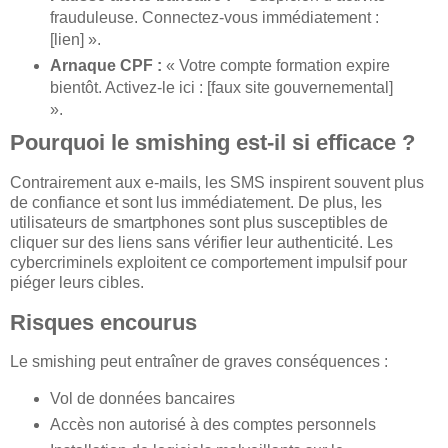
frauduleuse. Connectez-vous immédiatement :
[lien] ».
Arnaque CPF :
« Votre compte formation expire
bientôt. Activez-le ici : [faux site gouvernemental]
».
Pourquoi le smishing est-il si efficace ?
Contrairement aux e-mails, les SMS inspirent souvent plus
de confiance et sont lus immédiatement. De plus, les
utilisateurs de smartphones sont plus susceptibles de
cliquer sur des liens sans vérifier leur authenticité. Les
cybercriminels exploitent ce comportement impulsif pour
piéger leurs cibles.
Risques encourus
Le smishing peut entraîner de graves conséquences :
Vol de données bancaires
Accès non autorisé à des comptes personnels