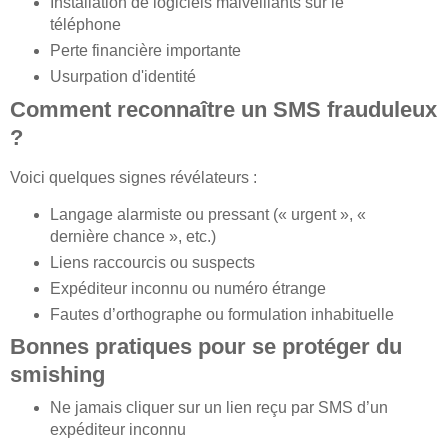
Installation de logiciels malveillants sur le
téléphone
Perte financière importante
Usurpation d'identité
Comment reconnaître un SMS frauduleux
?
Voici quelques signes révélateurs :
Langage alarmiste ou pressant (« urgent », «
dernière chance », etc.)
Liens raccourcis ou suspects
Expéditeur inconnu ou numéro étrange
Fautes d’orthographe ou formulation inhabituelle
Bonnes pratiques pour se protéger du
smishing
Ne jamais cliquer sur un lien reçu par SMS d’un
expéditeur inconnu